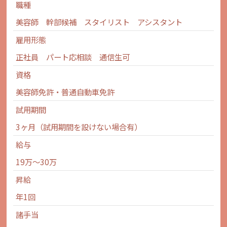
職種
美容師 幹部候補 スタイリスト アシスタント
雇用形態
正社員 パート応相談 通信生可
資格
美容師免許・普通自動車免許
試用期間
3ヶ月（試用期間を設けない場合有）
給与
19万～30万
昇給
年1回
諸手当