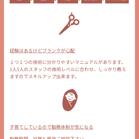
経験はあるけどブランクが心配
１つ１つの技術に分かりやすいマニュアルがあります。
1人1人のスタッフの技術レベルに合わせ、しっかり教え
ますのでスキルアップ出来ます。
子育てしているので勤務体制が気になる
勤務時間、日数も是非ご相談下さい。