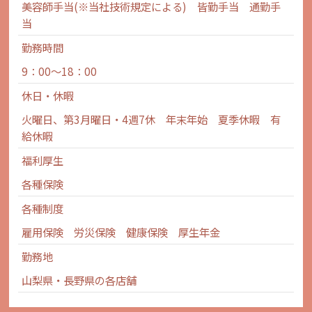
美容師手当(※当社技術規定による) 皆勤手当 通勤手
当
勤務時間
9：00～18：00
休日・休暇
火曜日、第3月曜日・4週7休 年末年始 夏季休暇 有
給休暇
福利厚生
各種保険
各種制度
雇用保険 労災保険 健康保険 厚生年金
勤務地
山梨県・長野県の各店舗