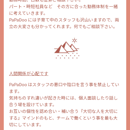
パート・時短社員など その方に合った勤務体制を一緒
に考えていきます。
PaPaDoo には子育て中のスタッフも沢山いますので、両
立の大変さも分かってくれます。何でもご相談下さい。
人間関係が心配です
PaPaDoo はスタッフの悪口や陰口を言う事を禁止してい
ます。
気持ちのすれ違いが起きた時には、個人面談したり話し
合う場を設けています。
お互いの個性を認め合い・補い合う『大切な人を大切に
する』マインドのもと、チームで働くという事を最も大
切にしています。