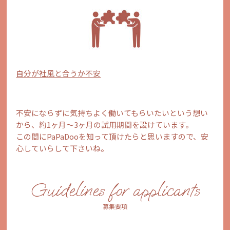
自分が社風と合うか不安
不安にならずに気持ちよく働いてもらいたいという想い
から、約1ヶ月〜3ヶ月の試用期間を設けています。
この間にPaPaDooを知って頂けたらと思いますので、安
心していらして下さいね。
Guidelines for applicants
募集要項