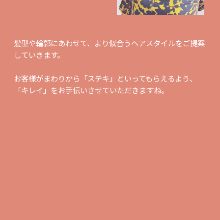
髪型や輪郭にあわせて、より似合うヘアスタイルをご提案
していきます。
お客様がまわりから「ステキ」といってもらえるよう、
「キレイ」をお手伝いさせていただきますね。